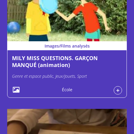
Images/Films analysés
MILY MISS QUESTIONS. GARÇON
MANQUÉ (animation)
Genre et espace public, Jeux/Jouets, Sport
École