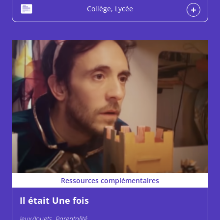
Collège, Lycée
Ressources complémentaires
Il était Une fois
Jeux/Jouets, Parentalité