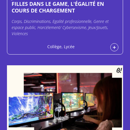
FILLES DANS LE GAME, L'ÉGALITÉ EN
COURS DE CHARGEMENT
Corps, Discriminations, Egalité professionnelle, Genre et
espace public, Harcèlement/ Cybersexisme, Jeux/Jouets,
Violences
Collège, Lycée