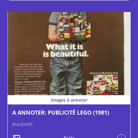
Images à annoter
A ANNOTER: PUBLICITÉ LEGO (1981)
Jeux/Jouets
École