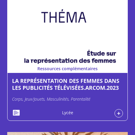
Ressources complémentaires
LA REPRÉSENTATION DES FEMMES DANS
LES PUBLICITÉS TÉLÉVISÉES.ARCOM.2023
Corps, Jeux/Jouets, Masculinités, Parentalité
Lycée