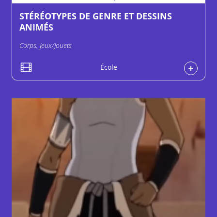
STÉRÉOTYPES DE GENRE ET DESSINS
ANIMÉS
Corps, Jeux/Jouets
École