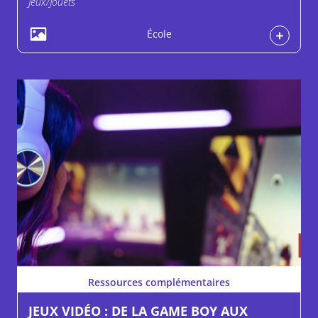
Jeux/Jouets
École
Ressources complémentaires
JEUX VIDÉO : DE LA GAME BOY AUX