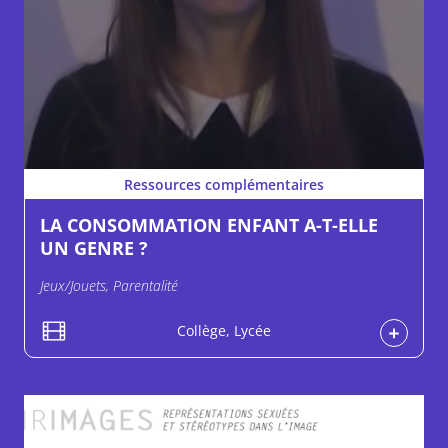
Ressources complémentaires
LA CONSOMMATION ENFANT A-T-ELLE
UN GENRE ?
Jeux/Jouets, Parentalité
Collège, Lycée