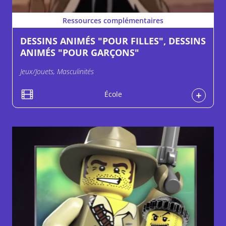
Ressources complémentaires
DESSINS ANIMÉS "POUR FILLES", DESSINS
ANIMÉS "POUR GARÇONS"
Jeux/Jouets, Masculinités
École