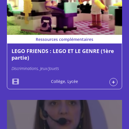
Ressources complémentaires
LEGO FRIENDS : LEGO ET LE GENRE (1ère
partie)
Discriminations, Jeux/Jouets
Collège, Lycée