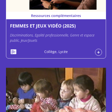
Ressources complémentaires
FEMMES ET JEUX VIDÉO (2025)
Discriminations, Egalité professionnelle, Genre et espace
public, Jeux/Jouets
Collège, Lycée