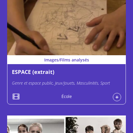
Images/Films analysés
ESPACE (extrait)
Genre et espace public, Jeux/Jouets, Masculinités, Sport
École