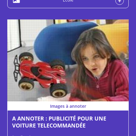
Images à annoter
A ANNOTER : PUBLICITÉ POUR UNE
VOITURE TELECOMMANDÉE