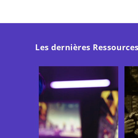
Les dernières Ressources