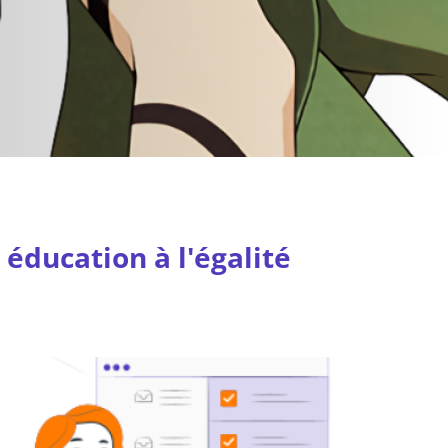
 éducation à l'égalité