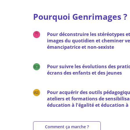
Pourquoi Genrimages ?
Pour déconstruire les stéréotypes et 
images du quotidien et cheminer ver
émancipatrice et non-sexiste
Pour suivre les évolutions des pra
écrans des enfants et des jeunes
Pour acquérir des outils pédagogiqu
ateliers et formations de sensibilisa
éducation à l'égalité et éducation à
Comment ça marche ?