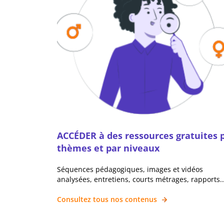
ACCÉDER à des ressources gratuites 
thèmes et par niveaux
Séquences pédagogiques, images et vidéos
analysées, entretiens, courts métrages, rapports..
Consultez tous nos contenus