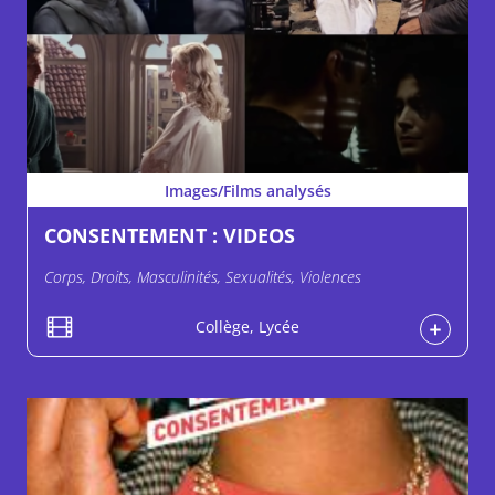
Images/Films analysés
CONSENTEMENT : VIDEOS
Corps, Droits, Masculinités, Sexualités, Violences
Collège, Lycée