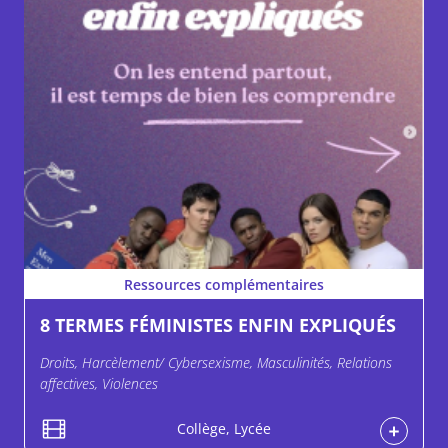
Ressources complémentaires
8 TERMES FÉMINISTES ENFIN EXPLIQUÉS
Droits, Harcèlement/ Cybersexisme, Masculinités, Relations
affectives, Violences
Collège, Lycée