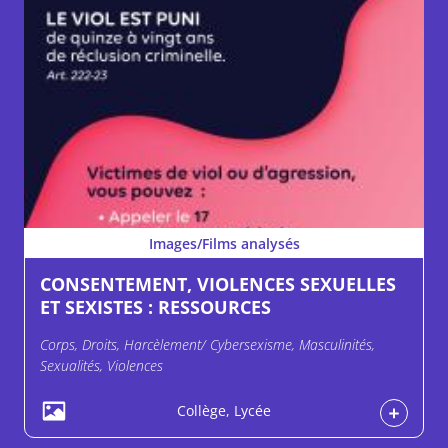
Images/Films analysés
CONSENTEMENT, VIOLENCES SEXUELLES
ET SEXISTES : RESSOURCES
Corps, Droits, Harcèlement/ Cybersexisme, Masculinités,
Sexualités, Violences
Collège, Lycée