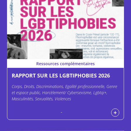
Ressources complémentaires
RAPPORT SUR LES LGBTIPHOBIES 2026
Corps, Droits, Discriminations, Egalité professionnelle, Genre
et espace public, Harcèlement/ Cybersexisme, Lgbtqi+,
Masculinités, Sexualités, Violences
-