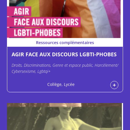
Ressources complémentaires
AGIR FACE AUX DISCOURS LGBTI-PHOBES
Droits, Discriminations, Genre et espace public, Harcèlement/
Cybersexisme, Lgbtqi+
Collège, Lycée