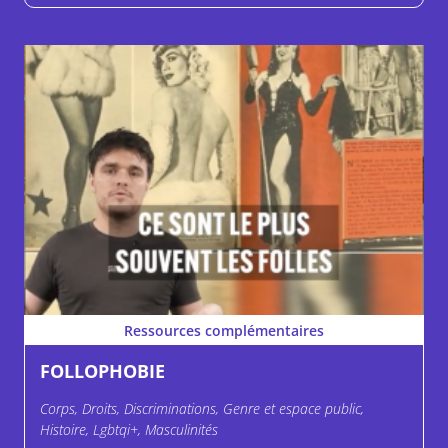
Ressources complémentaires
FOLLOPHOBIE
Corps, Droits, Discriminations, Genre et espace public,
Histoire, Lgbtqi+, Masculinités