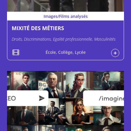
Images/Films analysés
MIXITÉ DES MÉTIERS
Droits, Discriminations, Egalité professionnelle, Masculinités
École, Collège, Lycée