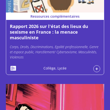
Ressources complémentaires
Rapport 2026 sur l'état des lieux du
sexisme en France : la menace
masculiniste
Corps, Droits, Discriminations, Egalité professionnelle, Genre
et espace public, Harcèlement/ Cybersexisme, Masculinités,
Violences
Collège, Lycée