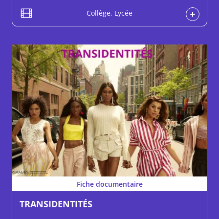
Collège, Lycée
Fiche documentaire
TRANSIDENTITÉS