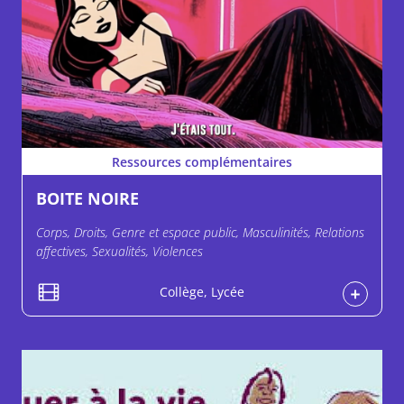
Ressources complémentaires
BOITE NOIRE
Corps, Droits, Genre et espace public, Masculinités, Relations
affectives, Sexualités, Violences
Collège, Lycée