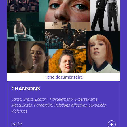
Fiche documentaire
CHANSONS
Corps, Droits, Lgbtqi+, Harcèlement/ Cybersexisme,
Masculinités, Parentalité, Relations affectives, Sexualités,
Violences
Lycée