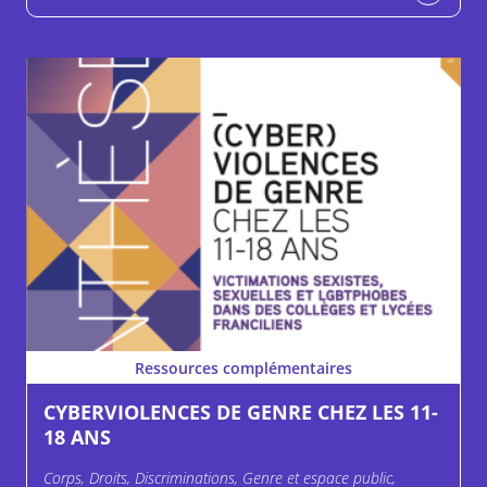
Ressources complémentaires
CYBERVIOLENCES DE GENRE CHEZ LES 11-
18 ANS
Corps, Droits, Discriminations, Genre et espace public,