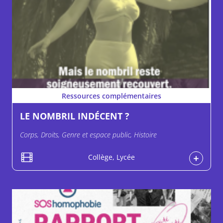
Ressources complémentaires
LE NOMBRIL INDÉCENT ?
Corps, Droits, Genre et espace public, Histoire
Collège, Lycée