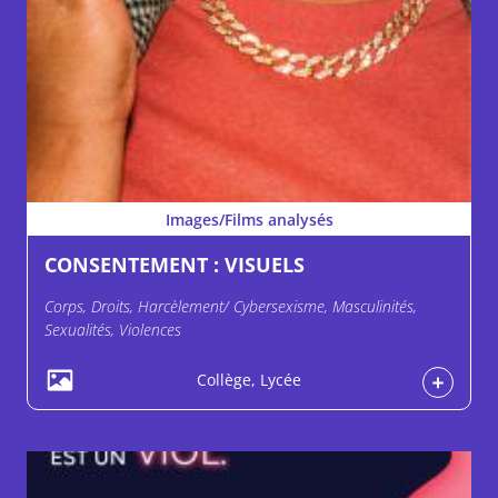
Images/Films analysés
CONSENTEMENT : VISUELS
Corps, Droits, Harcèlement/ Cybersexisme, Masculinités,
Sexualités, Violences
Collège, Lycée