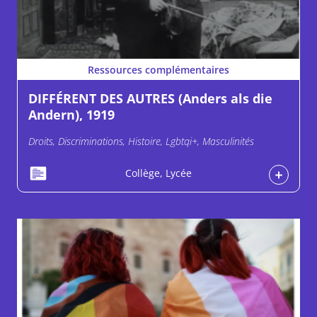
Ressources complémentaires
DIFFÉRENT DES AUTRES (Anders als die
Andern), 1919
Droits, Discriminations, Histoire, Lgbtqi+, Masculinités
Collège, Lycée