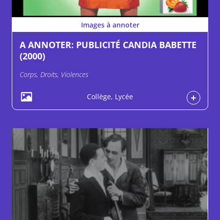
Images à annoter
A ANNOTER: PUBLICITÉ CANDIA BABETTE
(2000)
Corps, Droits, Violences
Collège, Lycée