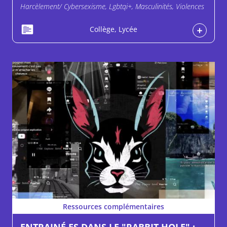
Harcèlement/ Cybersexisme, Lgbtqi+, Masculinités, Violences
Collège, Lycée
Ressources complémentaires