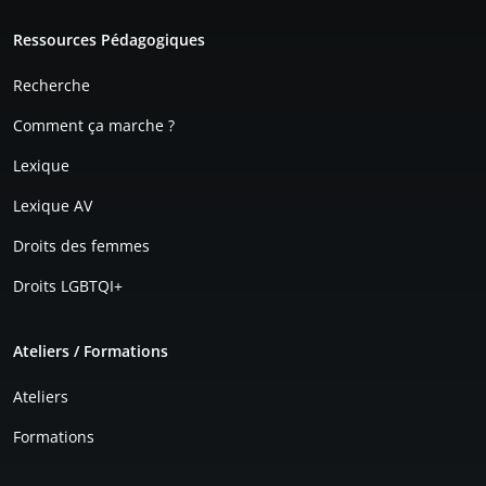
Pied de page
Ressources Pédagogiques
Recherche
Comment ça marche ?
Lexique
Lexique AV
Droits des femmes
Droits LGBTQI+
Ateliers / Formations
Ateliers
Formations