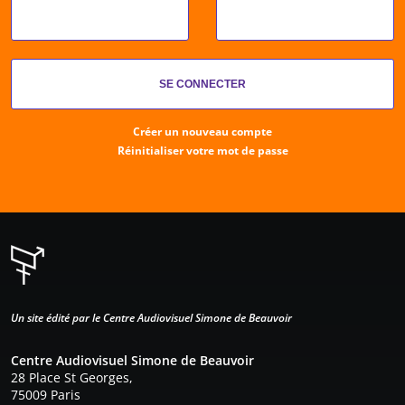
Créer un nouveau compte
Réinitialiser votre mot de passe
Un site édité par le Centre Audiovisuel Simone de Beauvoir
Centre Audiovisuel Simone de Beauvoir
28 Place St Georges,
75009 Paris