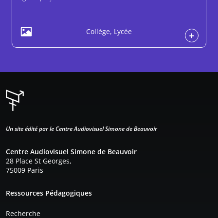
Collège, Lycée
Un site édité par le Centre Audiovisuel Simone de Beauvoir
Centre Audiovisuel Simone de Beauvoir
28 Place St Georges,
75009 Paris
Pied de page
Ressources Pédagogiques
Recherche