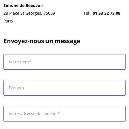
Simone de Beauvoir
28 Place St Georges, 75009
Tél :
01 53 32 75 08
Paris
Envoyez-nous un message