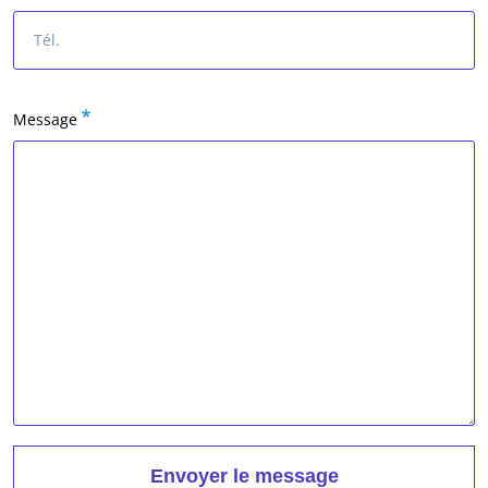
Message