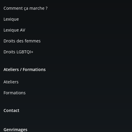
Comment ça marche ?
Lexique
Lexique AV
Droits des femmes
Droits LGBTQI+
Ateliers / Formations
Ateliers
Formations
Contact
Genrimages