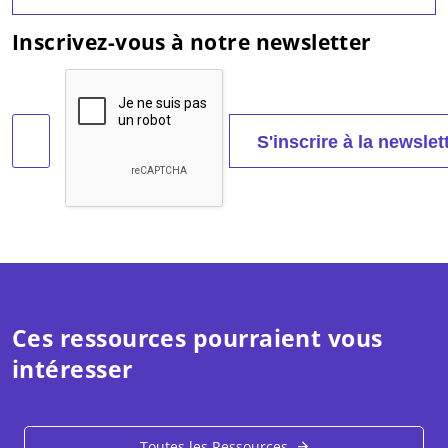
Inscrivez-vous à notre newsletter
Ces ressources pourraient vous
intéresser
Toutes les Ressources