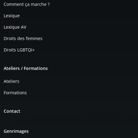
Comment ça marche ?
Lexique
Lexique AV
Droits des femmes
Droits LGBTQI+
Ateliers / Formations
Ateliers
Formations
Contact
Genrimages