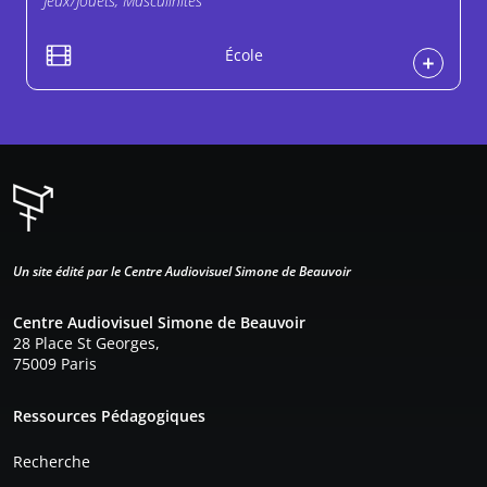
Jeux/Jouets, Masculinités
École
Un site édité par le Centre Audiovisuel Simone de Beauvoir
Centre Audiovisuel Simone de Beauvoir
28 Place St Georges,
75009 Paris
Pied de page
Ressources Pédagogiques
Recherche