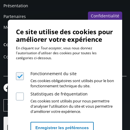
Présentation
Confidentialité
Partenaires
Mentions légales
Ce site utilise des cookies pour
améliorer votre expérience
Compte personnel
En cliquant sur
Tout accepter
, vous nous donnez
l'autorisation d'utiliser des cookies pour toutes les
Connexion
catégories ci-dessous.
Fonctionnement du site
Ces cookies obligatoires sont utilisés pour le bon
fonctionnement technique du site.
Statistiques de fréquentation
Ces cookies sont utilisés pour nous permettre
d'analyser l'utilisation du site et vous permettre
d'améliorer votre expérience.
Enregistrer les préférences