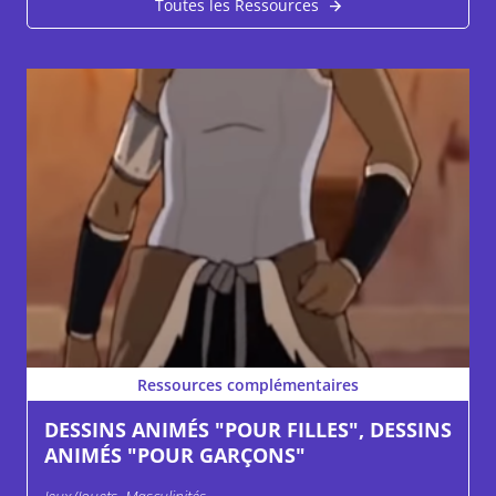
Toutes les Ressources
Ressources complémentaires
DESSINS ANIMÉS "POUR FILLES", DESSINS
ANIMÉS "POUR GARÇONS"