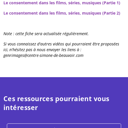
Le consentement dans les films, séries, musiques (Partie 1)
Le consentement dans les films, séries, musiques (Partie 2)
Note : cette fiche sera actualisée régulièrement.
Si vous connaissez d'autres vidéos qui pourraient être proposées
ici, n'hésitez pas à nous envoyer les liens à :
genrimages@centre-simone-de-beauvoir.com
Ces ressources pourraient vous
intéresser