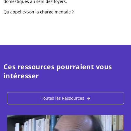
domestiques au sein des foyers.
Qu'appelle-t-on la charge mentale ?
Ces ressources pourraient vous
intéresser
Toutes les Ressources