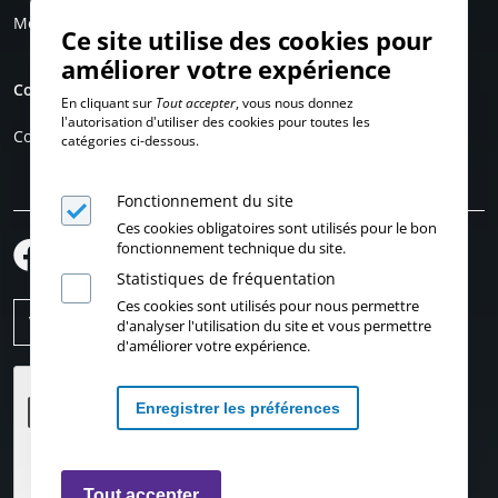
Mentions légales
Ce site utilise des cookies pour
améliorer votre expérience
Compte personnel
En cliquant sur
Tout accepter
, vous nous donnez
l'autorisation d'utiliser des cookies pour toutes les
Connexion
catégories ci-dessous.
Fonctionnement du site
Ces cookies obligatoires sont utilisés pour le bon
fonctionnement technique du site.
Statistiques de fréquentation
Ces cookies sont utilisés pour nous permettre
d'analyser l'utilisation du site et vous permettre
d'améliorer votre expérience.
Enregistrer les préférences
Retirer les consentements
Tout accepter