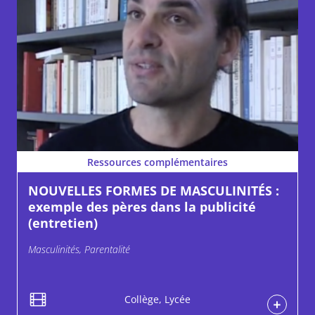
Ressources complémentaires
NOUVELLES FORMES DE MASCULINITÉS :
exemple des pères dans la publicité
(entretien)
Masculinités, Parentalité
Collège, Lycée