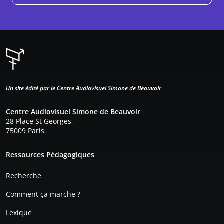
Un site édité par le Centre Audiovisuel Simone de Beauvoir
Centre Audiovisuel Simone de Beauvoir
28 Place St Georges,
75009 Paris
Pied de page
Ressources Pédagogiques
Recherche
Comment ça marche ?
Lexique