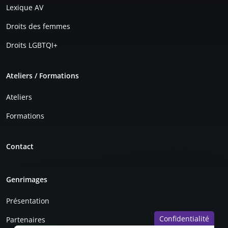
Lexique AV
Droits des femmes
Droits LGBTQI+
Ateliers / Formations
Ateliers
Formations
Contact
Genrimages
Présentation
Confidentialité
Partenaires