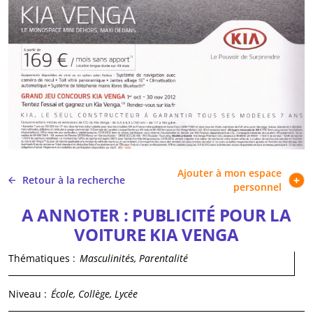
Ajouter à mon espace
Retour à la recherche
personnel
A ANNOTER : PUBLICITÉ POUR LA
VOITURE KIA VENGA
Thématiques :
Masculinités, Parentalité
Niveau :
École, Collège, Lycée