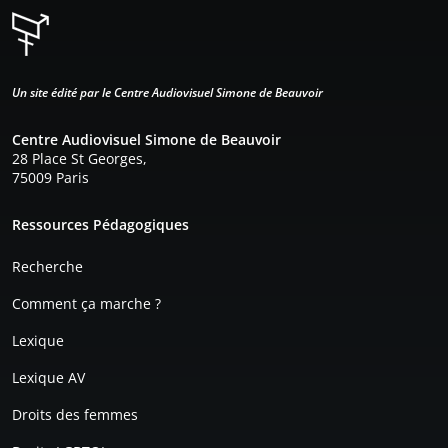
Un site édité par le Centre Audiovisuel Simone de Beauvoir
Centre Audiovisuel Simone de Beauvoir
28 Place St Georges,
75009 Paris
Pied de page
Ressources Pédagogiques
Recherche
Comment ça marche ?
Lexique
Lexique AV
Droits des femmes