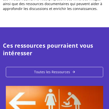
ainsi que des ressources documentaires qui peuvent aider à
approfondir les discussions et enrichir les connaissances.
Ces ressources pourraient vous
intéresser
Toutes les Ressources