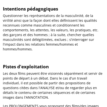
Intentions pédagogiques
Questionner les représentations de la masculinité, de la
virilité ainsi que la façon dont elles définissent les qualités
reconnues comme masculines et conditionnent les
comportements, les attentes, les valeurs, les pratiques, etc.
des garçons et des hommes ; à la suite, chercher quelles
masculinités sont délégitimées, exclues ; s'interroger sur
l'impact dans les relations femmes/hommes et
hommes/hommes.
Pistes d'exploitation
Les deux films peuvent être visionnés séparément et servir de
points de départ à un débat. Dans le cas d'un travail
individuel, il est possible de partir des propositions de
questions citées dans l'ANALYSE et/ou de regarder plus en
détails le contenu de certaines séquences et de certaines
images dans l'ANNOTATION.
Les PROLONGEMENTS vous proposent des films/des images