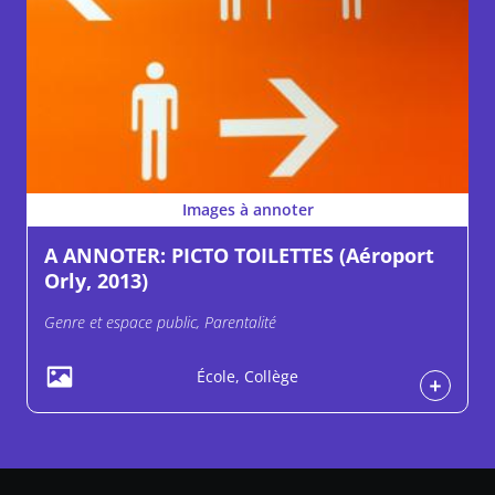
Images à annoter
A ANNOTER: PICTO TOILETTES (Aéroport
Orly, 2013)
Genre et espace public, Parentalité
École, Collège