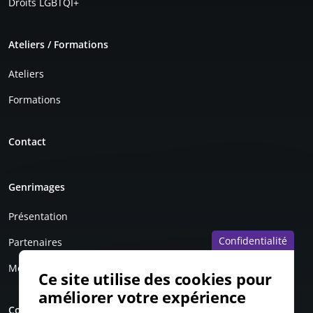
Droits LGBTQI+
Ateliers / Formations
Ateliers
Formations
Contact
Genrimages
Présentation
Confidentialité
Partenaires
Mentions légales
Ce site utilise des cookies pour
améliorer votre expérience
Compte personnel