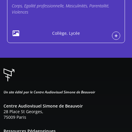
Corps, Egalité professionnelle, Masculinités, Parentalité,
Violences
Collège, Lycée
Un site édité par le Centre Audiovisuel Simone de Beauvoir
Centre Audiovisuel Simone de Beauvoir
28 Place St Georges,
75009 Paris
Pied de page
Ressources Pédagogiques