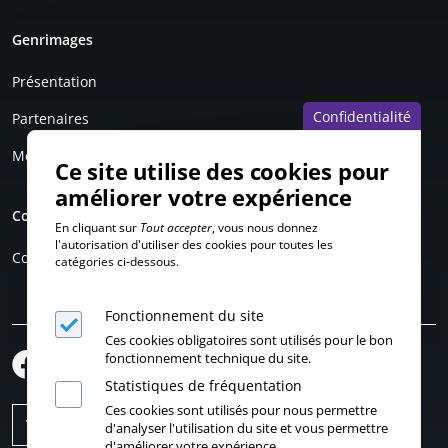
Genrimages
Présentation
Confidentialité
Partenaires
Mentions légales
Ce site utilise des cookies pour
améliorer votre expérience
Compte personnel
En cliquant sur
Tout accepter
, vous nous donnez
l'autorisation d'utiliser des cookies pour toutes les
Connexion
catégories ci-dessous.
Fonctionnement du site
Ces cookies obligatoires sont utilisés pour le bon
fonctionnement technique du site.
Statistiques de fréquentation
Ces cookies sont utilisés pour nous permettre
d'analyser l'utilisation du site et vous permettre
d'améliorer votre expérience.