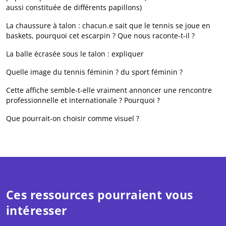
aussi constituée de différents papillons)
La chaussure à talon : chacun.e sait que le tennis se joue en
baskets, pourquoi cet escarpin ? Que nous raconte-t-il ?
La balle écrasée sous le talon : expliquer
Quelle image du tennis féminin ? du sport féminin ?
Cette affiche semble-t-elle vraiment annoncer une rencontre
professionnelle et internationale ? Pourquoi ?
Que pourrait-on choisir comme visuel ?
Ces ressources pourraient vous
intéresser