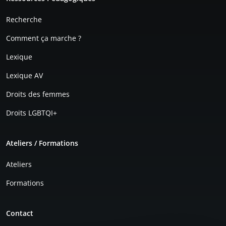
Recherche
Comment ça marche ?
Lexique
Lexique AV
Droits des femmes
Droits LGBTQI+
Ateliers / Formations
Ateliers
Formations
Contact