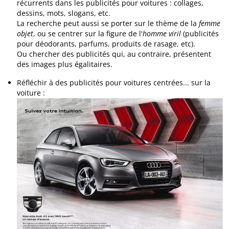
récurrents dans les publicités pour voitures : collages,
dessins, mots, slogans, etc.
La recherche peut aussi se porter sur le thème de la
femme
objet
, ou se centrer sur la figure de l'
homme viril
(publicités
pour déodorants, parfums, produits de rasage, etc).
Ou chercher des publicités qui, au contraire, présentent
des images plus égalitaires.
Réfléchir à des publicités pour voitures centrées... sur la
voiture :