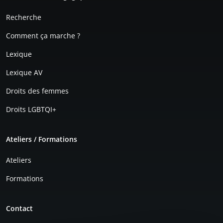
Recherche
Comment ça marche ?
Lexique
Lexique AV
Droits des femmes
Droits LGBTQI+
Ateliers / Formations
Ateliers
Formations
Contact