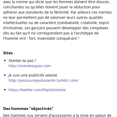
avec la norme qui dicte que les femmes doivent être douces,
conciliantes ou qu'elles doivent jouer la séduction pour
adhérer aux standards de la féminité. Par ailleurs ces normes
ne leur permettent pas de valoriser leurs autres qualités
intellectuelles ou de caractère (combativité, créativité, esprit
d'initiative). Les garçons peuvent développer des complexes
liés au fait qu'il ne correspondent pas à l'archétype de
l'homme viril : fort, insensible conquérant."
Sites
Sexiste ou pas ?
http://sexisteoupas.com
Je suis une publicité sexiste
http://jesuisunepubsexiste.tumblr.com/
https://twitter.com/PepiteSexiste
Des hommes "objectivés"
Des hommes nus servent d'accessoires à la mise en valeur de