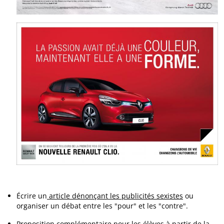
Écrire un
article dénonçant les publicités sexistes
ou
organiser un débat entre les "pour" et les "contre".
Proposition complémentaire pour les élèves à partir de la