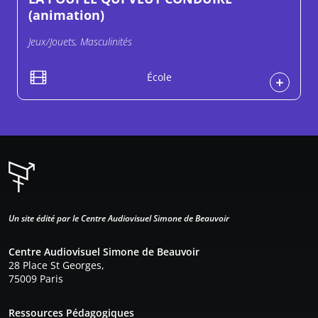
(animation)
Jeux/Jouets, Masculinités
École
Un site édité par le Centre Audiovisuel Simone de Beauvoir
Centre Audiovisuel Simone de Beauvoir
28 Place St Georges,
75009 Paris
Pied de page
Ressources Pédagogiques