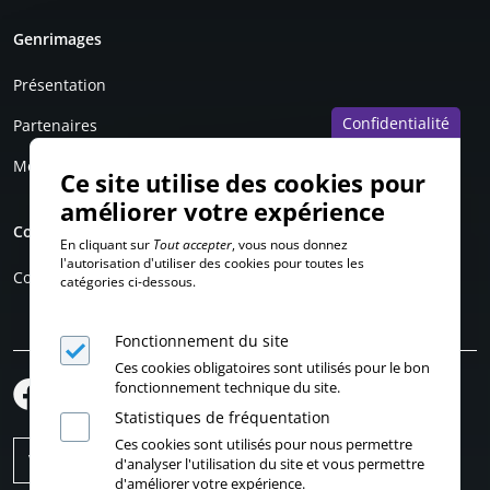
Genrimages
Présentation
Confidentialité
Partenaires
Mentions légales
Ce site utilise des cookies pour
améliorer votre expérience
Compte personnel
En cliquant sur
Tout accepter
, vous nous donnez
l'autorisation d'utiliser des cookies pour toutes les
Connexion
catégories ci-dessous.
Fonctionnement du site
Ces cookies obligatoires sont utilisés pour le bon
fonctionnement technique du site.
Statistiques de fréquentation
Ces cookies sont utilisés pour nous permettre
d'analyser l'utilisation du site et vous permettre
d'améliorer votre expérience.