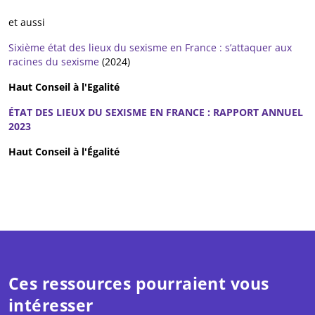
et aussi
Sixième état des lieux du sexisme en France : s’attaquer aux
racines du sexisme
(2024)
Haut Conseil à l'Egalité
ÉTAT DES LIEUX DU SEXISME EN FRANCE : RAPPORT ANNUEL
2023
Haut Conseil à l'Égalité
Ces ressources pourraient vous
intéresser