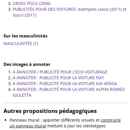
CROSS POLO (2006)
PUBLICITÉS POUR DES VOITURES: exemples Lexus (2011) et
Gucci (2011)
Sur les masculinités
MASCULINITÉS (1)
Des images à annoter
A ANNOTER / PUBLICITÉ POUR L'ECO-VOITURAGE
A ANNOTER : PUBLICITÉ POUR LA VOITURE FIAT
A ANNOTER : PUBLICITÉ POUR LA VOITURE KIA VENGA
A ANNOTER : PUBLICITÉ POUR LA VOITURE ALPHA ROMÉO
GIULETTA
Autres propositions pédagogiques
Panneau mural : apporter différents visuels et
construire
un panneau mural
mettant à jour les stéréotypes