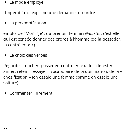
Le mode employé
l’impératif qui exprime une demande, un ordre
La personnification
emploi de "Moi", "Je", du prénom féminin
Giulietta
, c’est elle
qui est censée donner des ordres à l’homme (de la posséder,
la contrôler, etc)
Le choix des verbes
Regarder, toucher, posséder, contrôler, exalter, détester,
aimer, retenir, essayer : vocabulaire de la domination, de la «
chosification » (on essaie une femme comme on essaie une
voiture)
Commenter librement.