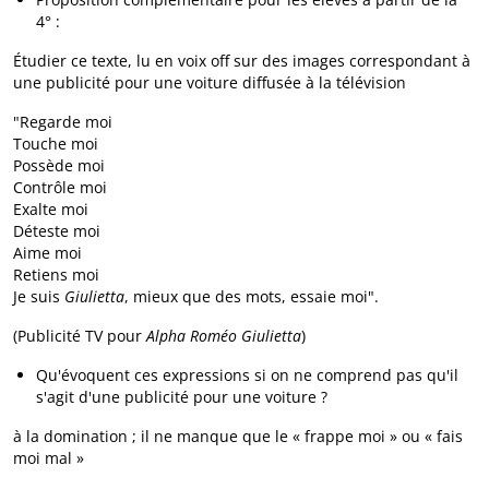
4° :
Étudier ce texte, lu en voix off sur des images correspondant à
une publicité pour une voiture diffusée à la télévision
"Regarde moi
Touche moi
Possède moi
Contrôle moi
Exalte moi
Déteste moi
Aime moi
Retiens moi
Je suis
Giulietta
, mieux que des mots, essaie moi".
(Publicité TV pour
Alpha Roméo Giulietta
)
Qu'évoquent ces expressions si on ne comprend pas qu'il
s'agit d'une publicité pour une voiture ?
à la domination ; il ne manque que le « frappe moi » ou « fais
moi mal »