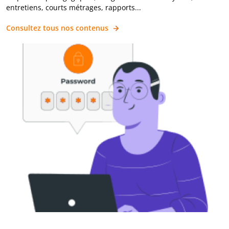
entretiens, courts métrages, rapports...
Consultez tous nos contenus