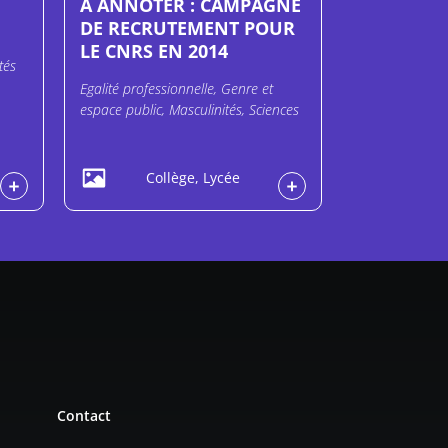
A ANNOTER : CAMPAGNE
DE RECRUTEMENT POUR
LE CNRS EN 2014
tés
Egalité professionnelle, Genre et
espace public, Masculinités, Sciences
Collège, Lycée
Contact