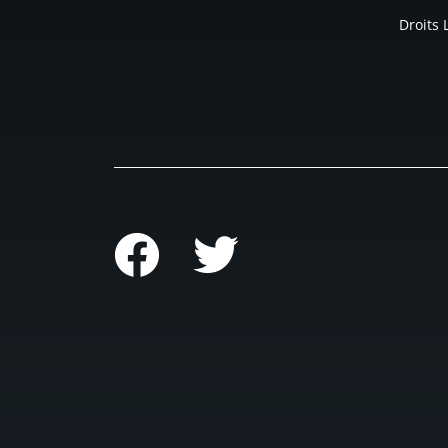
Droits