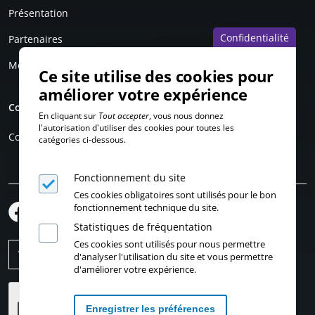
Présentation
Confidentialité
Partenaires
Mentions légales
Ce site utilise des cookies pour
améliorer votre expérience
Compte personnel
En cliquant sur
Tout accepter
, vous nous donnez
l'autorisation d'utiliser des cookies pour toutes les
Connexion
catégories ci-dessous.
Fonctionnement du site
Ces cookies obligatoires sont utilisés pour le bon
fonctionnement technique du site.
Statistiques de fréquentation
Ces cookies sont utilisés pour nous permettre
d'analyser l'utilisation du site et vous permettre
d'améliorer votre expérience.
Enregistrer les préférences