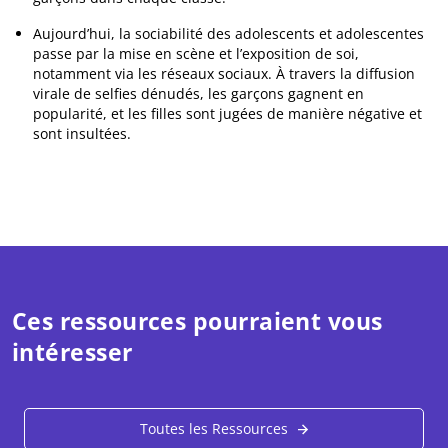
Aujourd’hui, la sociabilité des adolescents et adolescentes
passe par la mise en scène et l’exposition de soi,
notamment via les réseaux sociaux. À travers la diffusion
virale de selfies dénudés, les garçons gagnent en
popularité, et les filles sont jugées de manière négative et
sont insultées.
Ces ressources pourraient vous
intéresser
Toutes les Ressources