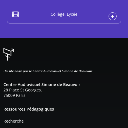
Collège, Lycée
Un site édité par le Centre Audiovisuel Simone de Beauvoir
Centre Audiovisuel Simone de Beauvoir
28 Place St Georges,
75009 Paris
Pied de page
Ressources Pédagogiques
Recherche