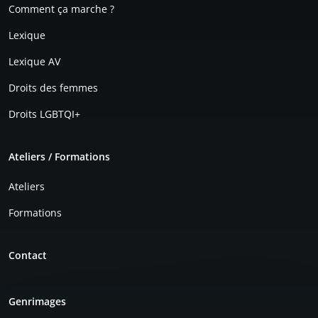
Comment ça marche ?
Lexique
Lexique AV
Droits des femmes
Droits LGBTQI+
Ateliers / Formations
Ateliers
Formations
Contact
Genrimages