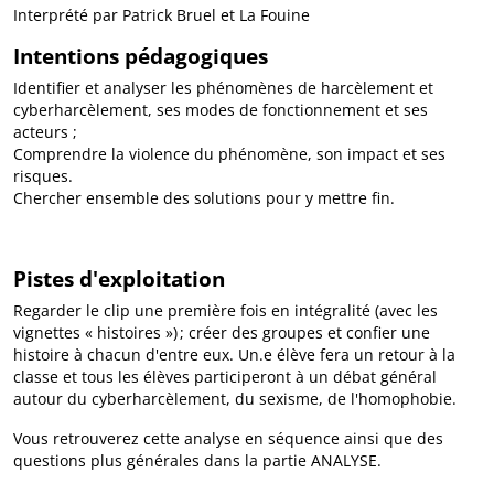
Interprété par Patrick Bruel et La Fouine
Intentions pédagogiques
Identifier et analyser les phénomènes de harcèlement et
cyberharcèlement, ses modes de fonctionnement et ses
acteurs ;
Comprendre la violence du phénomène, son impact et ses
risques.
Chercher ensemble des solutions pour y mettre fin.
Pistes d'exploitation
Regarder le clip une première fois en intégralité (avec les
vignettes « histoires ») ; créer des groupes et confier une
histoire à chacun d'entre eux. Un.e élève fera un retour à la
classe et tous les élèves participeront à un débat général
autour du cyberharcèlement, du sexisme, de l'homophobie.
Vous retrouverez cette analyse en séquence ainsi que des
questions plus générales dans la partie ANALYSE.