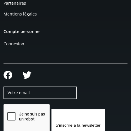
Partenaires
Mentions légales
Compte personnel
Connexion