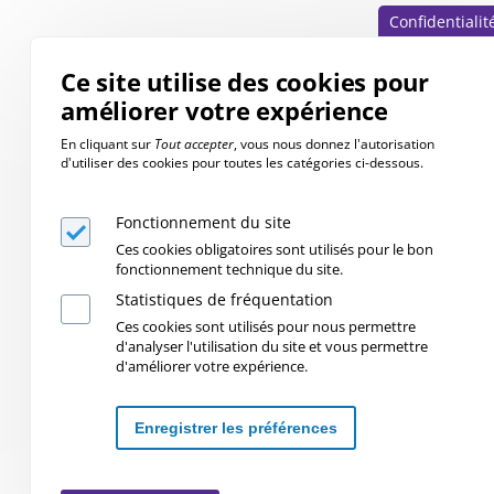
Confidentialit
Ce site utilise des cookies pour
améliorer votre expérience
En cliquant sur
Tout accepter
, vous nous donnez l'autorisation
d'utiliser des cookies pour toutes les catégories ci-dessous.
Fonctionnement du site
Ces cookies obligatoires sont utilisés pour le bon
fonctionnement technique du site.
Statistiques de fréquentation
Ces cookies sont utilisés pour nous permettre
d'analyser l'utilisation du site et vous permettre
d'améliorer votre expérience.
Enregistrer les préférences
Retirer les consentements