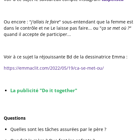
Ou encore : "
j'allais le faire
" sous-entendant que la femme est
dans le contrôle et ne Le laisse pas faire... ou "
ça se met où ?"
quand il accepte de participer...
Voir à ce sujet la réjouissante Bd de la dessinatrice Emma :
https://emmaclit.com/2022/05/19/ca-se-met-ou/
La publicité "Do it together"
Questions
Quelles sont les tâches assurées par le père ?