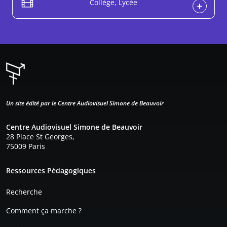
Collège, Lycée
Un site édité par le Centre Audiovisuel Simone de Beauvoir
Centre Audiovisuel Simone de Beauvoir
28 Place St Georges,
75009 Paris
Pied de page
Ressources Pédagogiques
Recherche
Comment ça marche ?