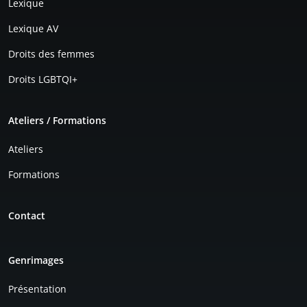
Lexique
Lexique AV
Droits des femmes
Droits LGBTQI+
Ateliers / Formations
Ateliers
Formations
Contact
Genrimages
Présentation