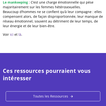
Le mankeeping
: C’est une charge émotionnelle qui pèse
majoritairement sur les femmes hétérosexuelles.
Beaucoup d’hommes ne se confient qu’à leur compagne : elles
compensent alors, de façon disproportionnée, leur manque de
réseau émotionnel, souvent au détriment de leur temps, de
leur énergie et de leur bien-être.
Voir
ici
et
là
.
Ces ressources pourraient vous
intéresser
Toutes les Ressources