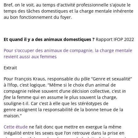
Bref, on le voit, au temps d'activité professionnelle s'ajoute le
temps des tâches domestiques et la charge mentale inhérente
au bon fonctionnement du foyer.
Et quand il y a des animaux domestiques ?
Rapport IFOP 2022
Pour s'occuper des animaux de compagnie, la charge mentale
revient aussi aux femmes
Extrait
Pour François Kraus, responsable du pôle “Genre et sexualité”
à l’Ifop, c’est logique. “Même si le choix d’un animal de
compagnie relève souvent d’une décision collective, c’est
in
fine
la femme qui en assume le plus souvent la charge,
souligne-t-il. Car c’est à elle que les stéréotypes de
genre assignent la responsabilité de la bonne tenue de la
maison.”
Cette étude
ne fait donc que mettre en exergue la même
inégalité entre les sexes que l’on retrouve dans la prise en