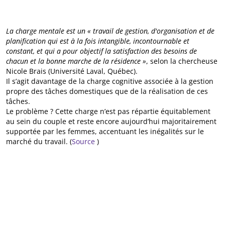
La charge mentale est un « travail de gestion, d'organisation et de
planification qui est à la fois intangible, incontournable et
constant, et qui a pour objectif la satisfaction des besoins de
chacun et la bonne marche de la résidence »
, selon la chercheuse
Nicole Brais (Université Laval, Québec).
Il s’agit davantage de la charge cognitive associée à la gestion
propre des tâches domestiques que de la réalisation de ces
tâches.
Le problème ? Cette charge n’est pas répartie équitablement
au sein du couple et reste encore aujourd’hui majoritairement
supportée par les femmes, accentuant les inégalités sur le
marché du travail. (
Source
)