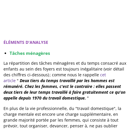
ÉLÉMENTS D'ANALYSE
Tâches ménagères
La répartition des tâches ménagères et du temps consacré aux
enfants au sein des foyers est toujours inégalitaire (voir détail
des chiffres ci-dessous) ; comme nous le rappelle
cet
article
"
Deux tiers du temps travaillé par les hommes est
rémunéré. Chez les femmes, c'est le contraire : elles passent
deux tiers de leur temps travaillé à faire gratuitement ce qu'on
appelle depuis 1970 du travail domestique.
"
En plus de la vie professionnelle, du "travail domestique", la
charge mentale est encore une charge supplémentaire, en
grande majorité portée par les femmes, qui consiste à tout
prévoir, tout organiser, devancer, penser à, ne pas oublier