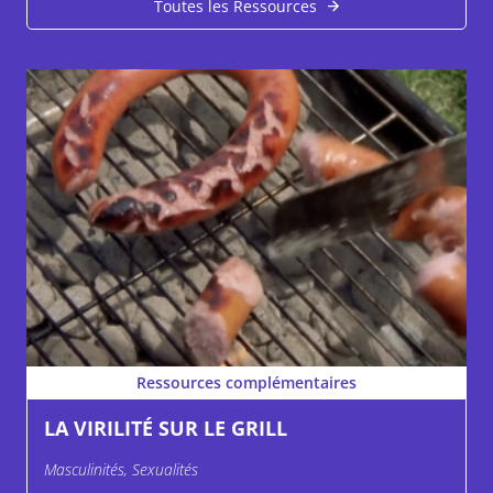
Toutes les Ressources
Ressources complémentaires
LA VIRILITÉ SUR LE GRILL
Masculinités, Sexualités