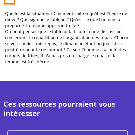
Quelle est la situation ? Comment sait-on qu'il est l'heure de
dîner ? Que signifie le tableau ? Qu'est-ce que l'homme a
préparé ? La femme apprécie-t-elle ?
On peut penser que le tableau fait suite à une discussion
concernant la répartition de l'organisation des repas. Chacun
se voit confier trois repas, le dimanche étant un jour libre,
peut-être pour le restaurant ? Ce soir l'homme a acheté des
cornets de frites, il n'a pas pris en charge le repas et la
femme est très déçue.
Ces ressources pourraient vous
intéresser