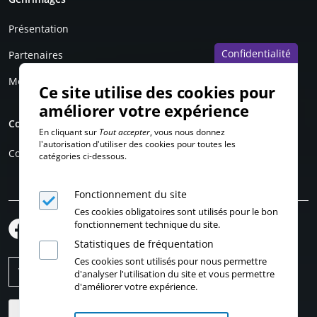
Présentation
Confidentialité
Partenaires
Mentions légales
Ce site utilise des cookies pour
améliorer votre expérience
Compte personnel
En cliquant sur
Tout accepter
, vous nous donnez
l'autorisation d'utiliser des cookies pour toutes les
Connexion
catégories ci-dessous.
Fonctionnement du site
Ces cookies obligatoires sont utilisés pour le bon
fonctionnement technique du site.
Statistiques de fréquentation
Ces cookies sont utilisés pour nous permettre
d'analyser l'utilisation du site et vous permettre
d'améliorer votre expérience.