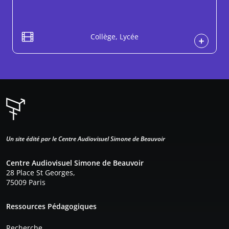
Collège, Lycée
Un site édité par le Centre Audiovisuel Simone de Beauvoir
Centre Audiovisuel Simone de Beauvoir
28 Place St Georges,
75009 Paris
Pied de page
Ressources Pédagogiques
Recherche