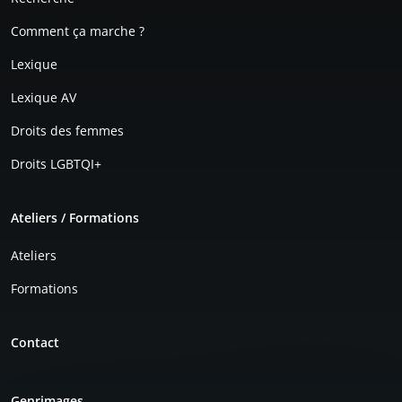
Comment ça marche ?
Lexique
Lexique AV
Droits des femmes
Droits LGBTQI+
Ateliers / Formations
Ateliers
Formations
Contact
Genrimages