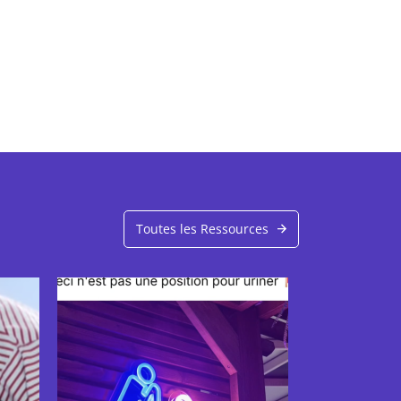
Toutes les Ressources