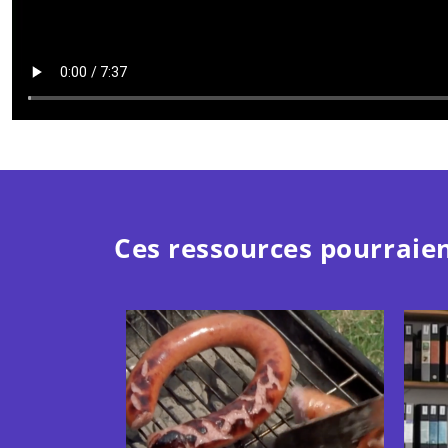
Ces ressources pourraien