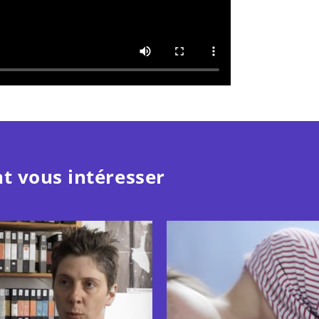
t vous intéresser