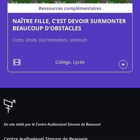
Ressources complémentaires
NAÎTRE FILLE, C'EST DEVOIR SURMONTER
BEAUCOUP D'OBSTACLES
Corps, Droits, Discriminations, Violences
Collège, Lycée
Un site édité par le Centre Audiovisuel Simone de Beauvoir
Centre Audiovisuel Simone de Beauvoir