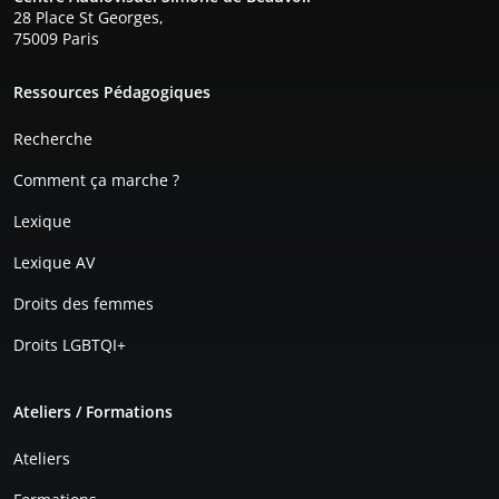
28 Place St Georges,
75009 Paris
Pied de page
Ressources Pédagogiques
Recherche
Comment ça marche ?
Lexique
Lexique AV
Droits des femmes
Droits LGBTQI+
Ateliers / Formations
Ateliers