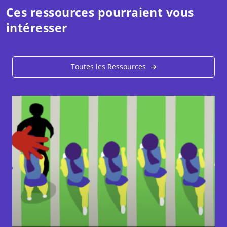
Ces ressources pourraient vous
intéresser
Toutes les Ressources