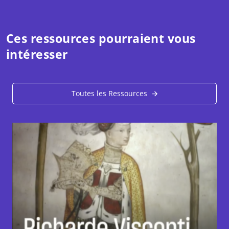
Ces ressources pourraient vous
intéresser
Toutes les Ressources