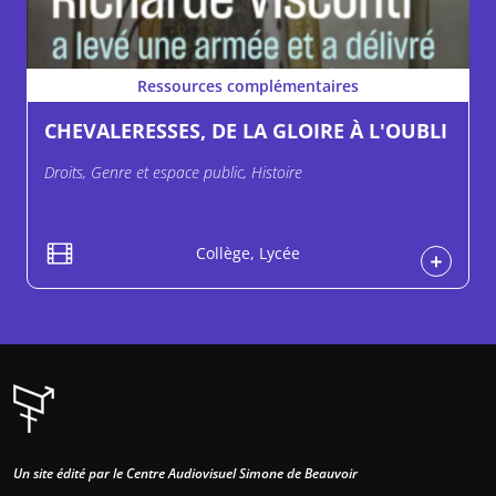
Ressources complémentaires
CHEVALERESSES, DE LA GLOIRE À L'OUBLI
Droits, Genre et espace public, Histoire
Collège, Lycée
Un site édité par le Centre Audiovisuel Simone de Beauvoir