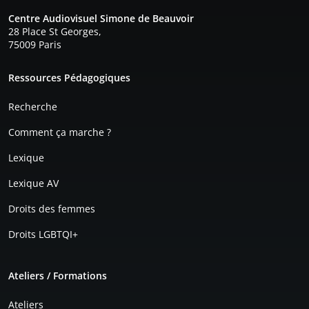
Centre Audiovisuel Simone de Beauvoir
28 Place St Georges,
75009 Paris
Pied de page
Ressources Pédagogiques
Recherche
Comment ça marche ?
Lexique
Lexique AV
Droits des femmes
Droits LGBTQI+
Ateliers / Formations
Ateliers