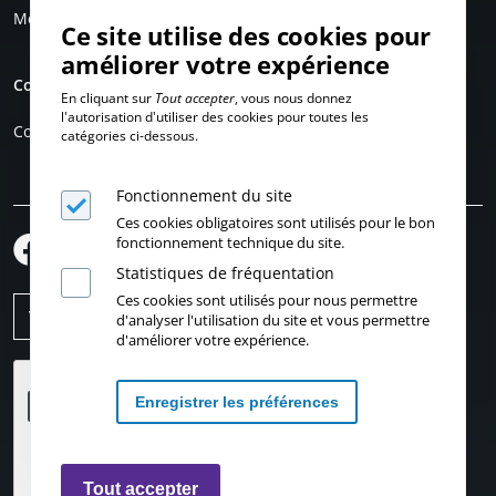
Mentions légales
Ce site utilise des cookies pour
améliorer votre expérience
Compte personnel
En cliquant sur
Tout accepter
, vous nous donnez
l'autorisation d'utiliser des cookies pour toutes les
Connexion
catégories ci-dessous.
Fonctionnement du site
Ces cookies obligatoires sont utilisés pour le bon
fonctionnement technique du site.
Statistiques de fréquentation
Ces cookies sont utilisés pour nous permettre
d'analyser l'utilisation du site et vous permettre
d'améliorer votre expérience.
Enregistrer les préférences
Retirer les consentements
Tout accepter