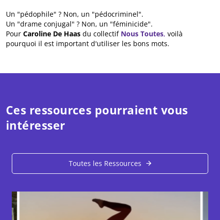
Un "pédophile" ? Non, un "pédocriminel".
Un "drame conjugal" ? Non, un "féminicide".
Pour
Caroline De Haas
du collectif
Nous Toutes
,
voilà
pourquoi il est important d'utiliser les bons mots.
Ces ressources pourraient vous
intéresser
Toutes les Ressources