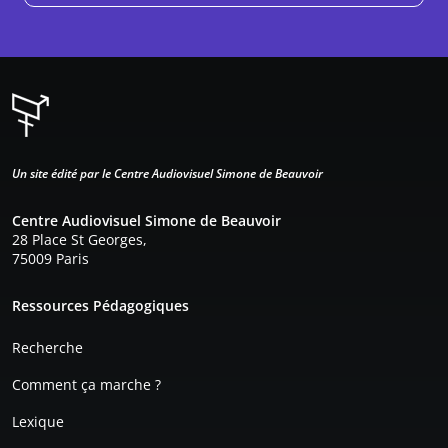
Un site édité par le Centre Audiovisuel Simone de Beauvoir
Centre Audiovisuel Simone de Beauvoir
28 Place St Georges,
75009 Paris
Pied de page
Ressources Pédagogiques
Recherche
Comment ça marche ?
Lexique