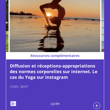
Ressources complémentaires
Diffusion et réceptions-appropriations
des normes corporelles sur internet. Le
cas du Yoga sur Instagram
Corps, Sport
Lycée