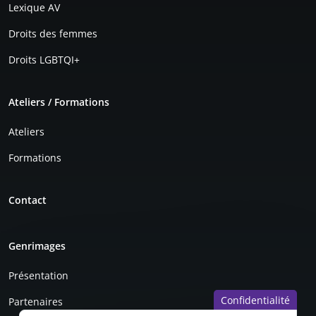
Lexique AV
Droits des femmes
Droits LGBTQI+
Ateliers / Formations
Ateliers
Formations
Contact
Genrimages
Présentation
Confidentialité
Partenaires