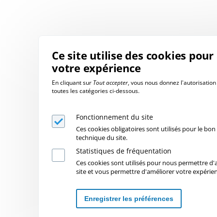
Ce site utilise des cookies pour
votre expérience
En cliquant sur
Tout accepter
, vous nous donnez l'autorisation 
toutes les catégories ci-dessous.
Fonctionnement du site
Ces cookies obligatoires sont utilisés pour le b
technique du site.
Statistiques de fréquentation
Ces cookies sont utilisés pour nous permettre d'an
site et vous permettre d'améliorer votre expérie
Enregistrer les préférences