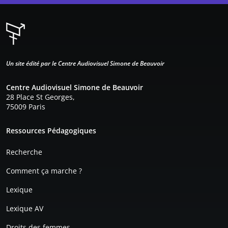
Un site édité par le Centre Audiovisuel Simone de Beauvoir
Centre Audiovisuel Simone de Beauvoir
28 Place St Georges,
75009 Paris
Pied de page
Ressources Pédagogiques
Recherche
Comment ça marche ?
Lexique
Lexique AV
Droits des femmes