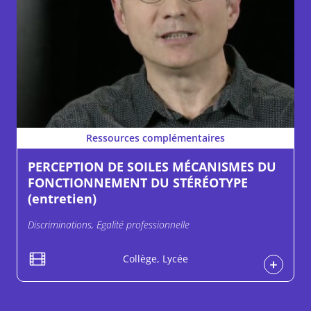
Ressources complémentaires
PERCEPTION DE SOILES MÉCANISMES DU
FONCTIONNEMENT DU STÉRÉOTYPE
(entretien)
Discriminations, Egalité professionnelle
Collège, Lycée