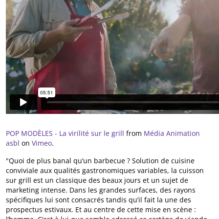
POP MODÈLES - La virilité sur le grill
from
Média Animation
asbl
on
Vimeo
.
"Quoi de plus banal qu’un barbecue ? Solution de cuisine
conviviale aux qualités gastronomiques variables, la cuisson
sur grill est un classique des beaux jours et un sujet de
marketing intense. Dans les grandes surfaces, des rayons
spécifiques lui sont consacrés tandis qu’il fait la une des
prospectus estivaux. Et au centre de cette mise en scène :