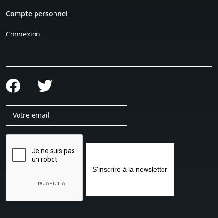
Compte personnel
Connexion