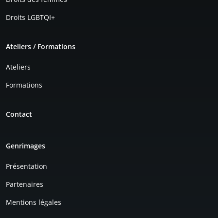
Droits LGBTQI+
Ateliers / Formations
Ateliers
Formations
Contact
Genrimages
Présentation
Partenaires
Mentions légales