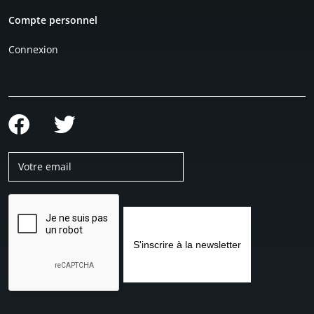
Compte personnel
Connexion