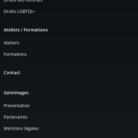
Droits LGBTQI+
Ateliers / Formations
Ateliers
Formations
Contact
Genrimages
Présentation
Partenaires
Mentions légales