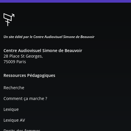
Un site édité par le Centre Audiovisuel Simone de Beauvoir
Centre Audiovisuel Simone de Beauvoir
28 Place St Georges,
75009 Paris
Pied de page
Ressources Pédagogiques
Recherche
Comment ça marche ?
Lexique
Lexique AV
Droits des femmes