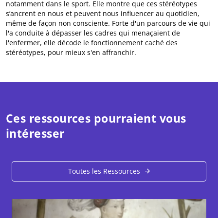
notamment dans le sport. Elle montre que ces stéréotypes
s’ancrent en nous et peuvent nous influencer au quotidien,
même de façon non consciente. Forte d'un parcours de vie qui
l'a conduite à dépasser les cadres qui menaçaient de
l'enfermer, elle décode le fonctionnement caché des
stéréotypes, pour mieux s'en affranchir.
Ces ressources pourraient vous
intéresser
Toutes les Ressources