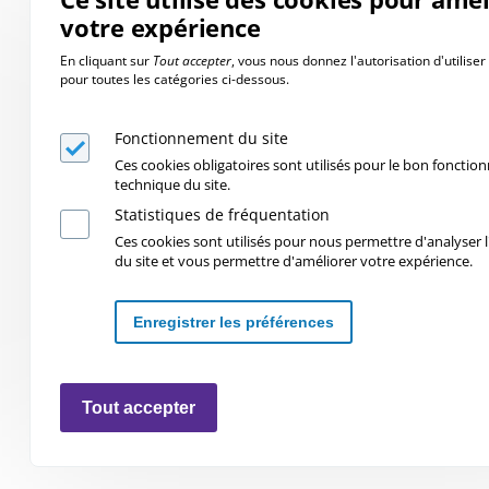
votre expérience
En cliquant sur
Tout accepter
, vous nous donnez l'autorisation d'utilise
pour toutes les catégories ci-dessous.
Fonctionnement du site
Ces cookies obligatoires sont utilisés pour le bon foncti
technique du site.
Statistiques de fréquentation
Ces cookies sont utilisés pour nous permettre d'analyser l'
du site et vous permettre d'améliorer votre expérience.
Enregistrer les préférences
Retirer les consentements
Tout accepter