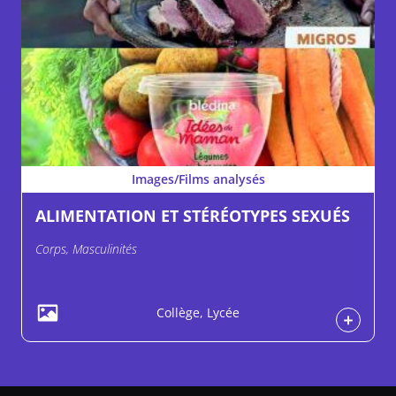
Images/Films analysés
ALIMENTATION ET STÉRÉOTYPES SEXUÉS
Corps, Masculinités
Collège, Lycée