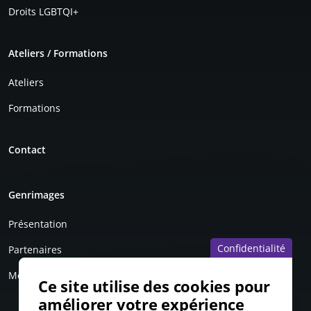
Droits LGBTQI+
Ateliers / Formations
Ateliers
Formations
Contact
Genrimages
Présentation
Confidentialité
Partenaires
Mentions légales
Ce site utilise des cookies pour
améliorer votre expérience