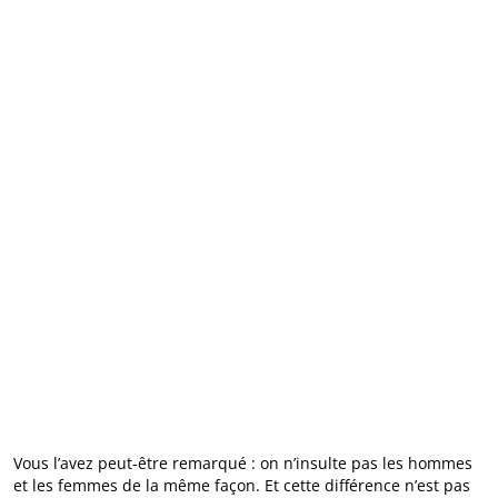
Vous l’avez peut‑être remarqué : on n’insulte pas les hommes
et les femmes de la même façon. Et cette différence n’est pas