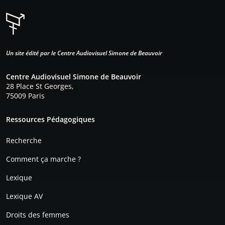
Un site édité par le Centre Audiovisuel Simone de Beauvoir
Centre Audiovisuel Simone de Beauvoir
28 Place St Georges,
75009 Paris
Pied de page
Ressources Pédagogiques
Recherche
Comment ça marche ?
Lexique
Lexique AV
Droits des femmes