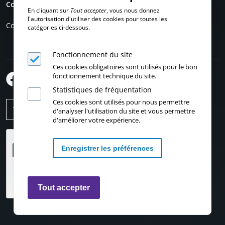
Compte personnel
En cliquant sur
Tout accepter
, vous nous donnez
l'autorisation d'utiliser des cookies pour toutes les
Connexion
catégories ci-dessous.
Fonctionnement du site
Ces cookies obligatoires sont utilisés pour le bon
fonctionnement technique du site.
Statistiques de fréquentation
Ces cookies sont utilisés pour nous permettre
d'analyser l'utilisation du site et vous permettre
d'améliorer votre expérience.
Enregistrer les préférences
Retirer les consentements
Tout accepter