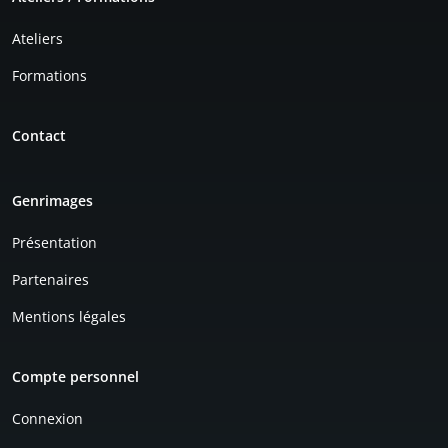
Ateliers
Formations
Contact
Genrimages
Présentation
Partenaires
Mentions légales
Compte personnel
Connexion