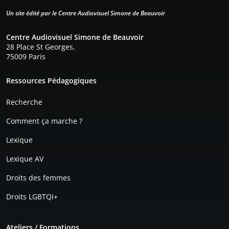
Un site édité par le Centre Audiovisuel Simone de Beauvoir
Centre Audiovisuel Simone de Beauvoir
28 Place St Georges,
75009 Paris
Pied de page
Ressources Pédagogiques
Recherche
Comment ça marche ?
Lexique
Lexique AV
Droits des femmes
Droits LGBTQI+
Ateliers / Formations