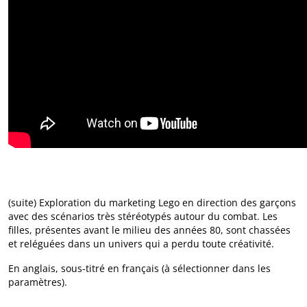
(suite) Exploration du marketing Lego en direction des garçons
avec des scénarios très stéréotypés autour du combat. Les
filles, présentes avant le milieu des années 80, sont chassées
et reléguées dans un univers qui a perdu toute créativité.
En anglais, sous-titré en français (à sélectionner dans les
paramètres).