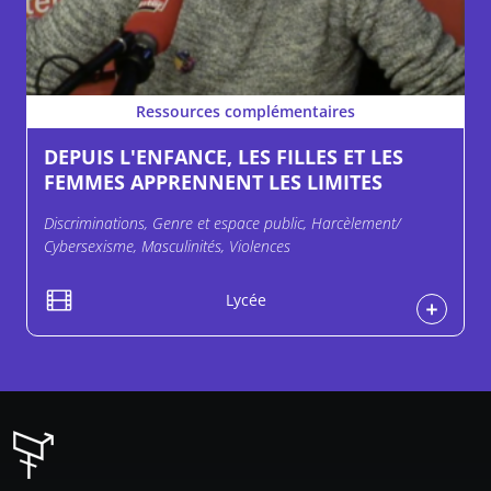
Ressources complémentaires
DEPUIS L'ENFANCE, LES FILLES ET LES
FEMMES APPRENNENT LES LIMITES
Discriminations, Genre et espace public, Harcèlement/
Cybersexisme, Masculinités, Violences
Lycée