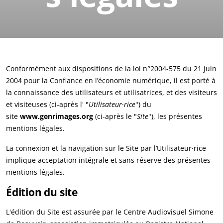
Conformément aux dispositions de la loi n°2004-575 du 21 juin
2004 pour la Confiance en l’économie numérique, il est porté à
la connaissance des utilisateurs et utilisatrices, et des visiteurs
et visiteuses (ci-après l' "
Utilisateur
·
rice
") du
site
www.genrimages.org
(ci-après le "
Site
"), les présentes
mentions légales.
La connexion et la navigation sur le Site par l’Utilisateur·rice
implique acceptation intégrale et sans réserve des présentes
mentions légales.
É
dition du site
L'édition du Site est assurée par le Centre Audiovisuel Simone