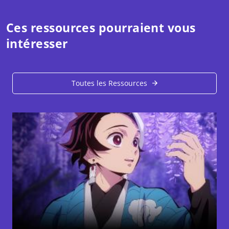
Ces ressources pourraient vous
intéresser
Toutes les Ressources