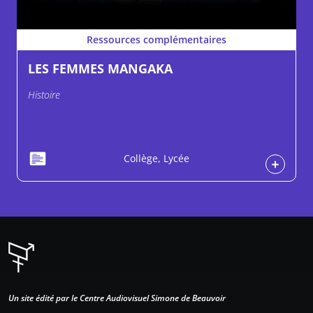
Ressources complémentaires
LES FEMMES MANGAKA
Histoire
Collège, Lycée
Un site édité par le Centre Audiovisuel Simone de Beauvoir