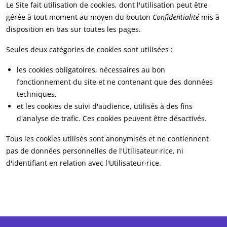
Le Site fait utilisation de cookies, dont l'utilisation peut être
gérée à tout moment au moyen du bouton
Confidentialité
mis à
disposition en bas sur toutes les pages.
Seules deux catégories de cookies sont utilisées :
les cookies obligatoires, nécessaires au bon
fonctionnement du site et ne contenant que des données
techniques,
et les cookies de suivi d'audience, utilisés à des fins
d'analyse de trafic. Ces cookies peuvent être désactivés.
Tous les cookies utilisés sont anonymisés et ne contiennent
pas de données personnelles de l'Utilisateur·rice, ni
d'identifiant en relation avec l'Utilisateur·rice.