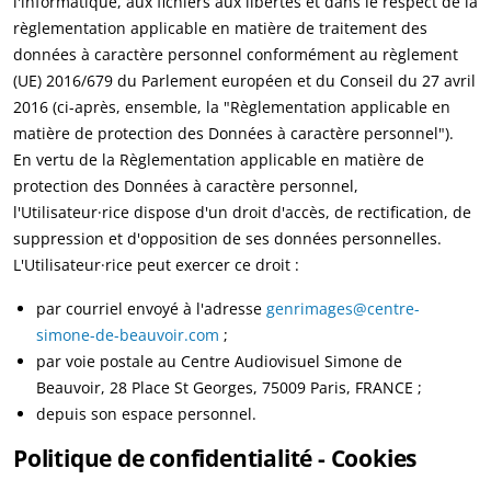
l'informatique, aux fichiers aux libertés et dans le respect de la
règlementation applicable en matière de traitement des
données à caractère personnel conformément au règlement
(UE) 2016/679 du Parlement européen et du Conseil du 27 avril
2016 (ci-après, ensemble, la "Règlementation applicable en
matière de protection des Données à caractère personnel").
En vertu de la Règlementation applicable en matière de
protection des Données à caractère personnel,
l'Utilisateur·rice dispose d'un droit d'accès, de rectification, de
suppression et d'opposition de ses données personnelles.
L'Utilisateur·rice peut exercer ce droit :
par courriel envoyé à l'adresse
genrimages@centre-
simone-de-beauvoir.com
;
par voie postale au Centre Audiovisuel Simone de
Beauvoir, 28 Place St Georges, 75009 Paris, FRANCE ;
depuis son espace personnel.
Politique de confidentialité - Cookies