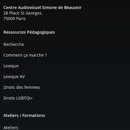
Centre Audiovisuel Simone de Beauvoir
28 Place St Georges,
75009 Paris
Pied de page
Ressources Pédagogiques
Recherche
Comment ça marche ?
Lexique
Lexique AV
Droits des femmes
Droits LGBTQI+
Ateliers / Formations
Ateliers