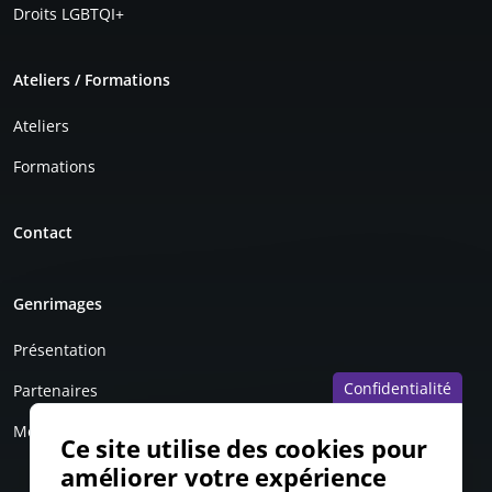
Droits LGBTQI+
Ateliers / Formations
Ateliers
Formations
Contact
Genrimages
Présentation
Confidentialité
Partenaires
Mentions légales
Ce site utilise des cookies pour
améliorer votre expérience