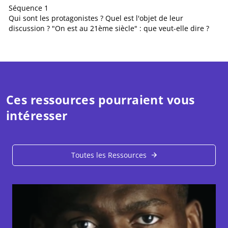
Séquence 1
Qui sont les protagonistes ? Quel est l'objet de leur
discussion ? "On est au 21ème siècle" : que veut-elle dire ?
Ces ressources pourraient vous
intéresser
Toutes les Ressources