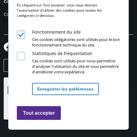
Compte personnel
En cliquant sur
Tout accepter
, vous nous donnez
l'autorisation d'utiliser des cookies pour toutes les
Connexion
catégories ci-dessous.
Fonctionnement du site
Ces cookies obligatoires sont utilisés pour le bon
fonctionnement technique du site.
Statistiques de fréquentation
Ces cookies sont utilisés pour nous permettre
d'analyser l'utilisation du site et vous permettre
d'améliorer votre expérience.
Enregistrer les préférences
Retirer les consentements
Tout accepter