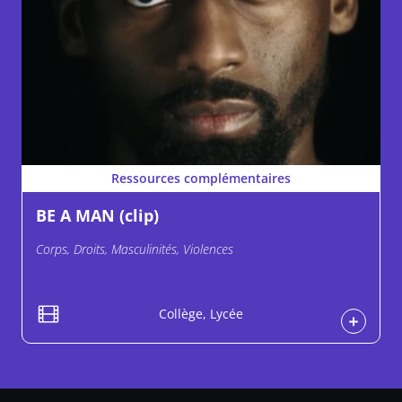
Ressources complémentaires
BE A MAN (clip)
Corps, Droits, Masculinités, Violences
Collège, Lycée