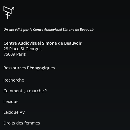
Un site édité par le Centre Audiovisuel Simone de Beauvoir
Centre Audiovisuel Simone de Beauvoir
28 Place St Georges,
75009 Paris
Pied de page
Ressources Pédagogiques
Recherche
Comment ça marche ?
Lexique
Lexique AV
Droits des femmes