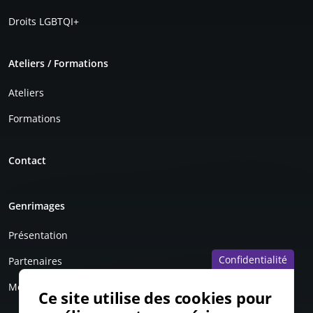
Droits LGBTQI+
Ateliers / Formations
Ateliers
Formations
Contact
Genrimages
Présentation
Confidentialité
Partenaires
Mentions légales
Ce site utilise des cookies pour