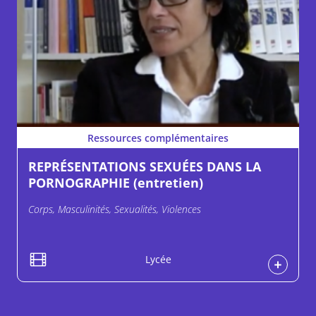
Ressources complémentaires
REPRÉSENTATIONS SEXUÉES DANS LA
PORNOGRAPHIE (entretien)
Corps, Masculinités, Sexualités, Violences
Lycée