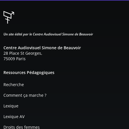
Un site édité par le Centre Audiovisuel Simone de Beauvoir
Centre Audiovisuel Simone de Beauvoir
28 Place St Georges,
75009 Paris
Pied de page
Ressources Pédagogiques
Recherche
Comment ça marche ?
Lexique
Lexique AV
Droits des femmes