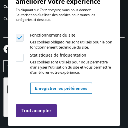
améliorer votre expérience
Compte personnel
En cliquant sur
Tout accepter
, vous nous donnez
l'autorisation d'utiliser des cookies pour toutes les
Connexion
catégories ci-dessous.
Fonctionnement du site
Ces cookies obligatoires sont utilisés pour le bon
fonctionnement technique du site.
Statistiques de fréquentation
Ces cookies sont utilisés pour nous permettre
d'analyser l'utilisation du site et vous permettre
d'améliorer votre expérience.
Enregistrer les préférences
Retirer les consentements
Tout accepter