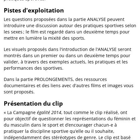
Pistes d'exploitation
Les questions proposées dans la partie ANALYSE peuvent
introduire une discussion autour des pratiques sportives selon
les sexes ; le film est regardé dans un deuxième temps pour
mettre en lumière la mixité des sports.
Les visuels proposés dans l'introduction de l'ANALYSE seront
montrés dans un premier ou dans un deuxième temps pour
valider, à travers des exemples actuels, les pratiques et les
performances des sportives.
Dans la partie PROLONGEMENTS, des ressources
documentaires et des liens avec d'autres films et images vous
sont proposés.
Présentation du clip
« La Campagne
égalité 2014
, tout comme le clip réalisé, ont
pour objectif de questionner les représentations du féminin et
du masculin dans le sport et d’encourager chacun-e à
pratiquer la discipline sportive qu’elle ou il souhaite,
indépendamment des stéréotypes de genre. Le clip est basé