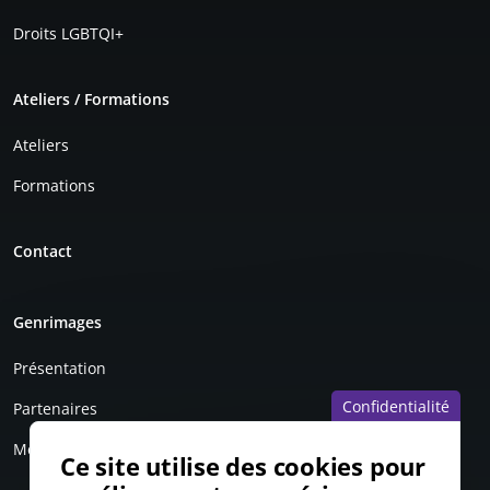
Droits LGBTQI+
Ateliers / Formations
Ateliers
Formations
Contact
Genrimages
Présentation
Confidentialité
Partenaires
Mentions légales
Ce site utilise des cookies pour