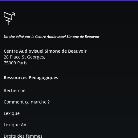
Un site édité par le Centre Audiovisuel Simone de Beauvoir
Centre Audiovisuel Simone de Beauvoir
28 Place St Georges,
75009 Paris
Pied de page
Ressources Pédagogiques
Recherche
Comment ça marche ?
Lexique
Lexique AV
Droits des femmes