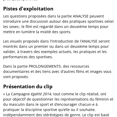
Pistes d'exploitation
Les questions proposées dans la partie ANALYSE peuvent
introduire une discussion autour des pratiques sportives selon
les sexes ; le film est regardé dans un deuxième temps pour
mettre en lumière la mixité des sports.
Les visuels proposés dans l'introduction de l'ANALYSE seront
montrés dans un premier ou dans un deuxième temps pour
valider, à travers des exemples actuels, les pratiques et les
performances des sportives.
Dans la partie PROLONGEMENTS, des ressources
documentaires et des liens avec d'autres films et images vous
sont proposés.
Présentation du clip
« La Campagne
égalité 2014
, tout comme le clip réalisé, ont
pour objectif de questionner les représentations du féminin et
du masculin dans le sport et d’encourager chacun-e à
pratiquer la discipline sportive qu’elle ou il souhaite,
indépendamment des stéréotypes de genre. Le clip est basé