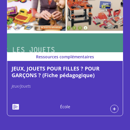
Ressources complémentaires
JEUX, JOUETS POUR FILLES ? POUR
GARÇONS ? (Fiche pédagogique)
Jeux/Jouets
École