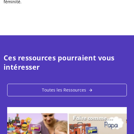
féminité.
Ces ressources pourraient vous
intéresser
Toutes les Ressources