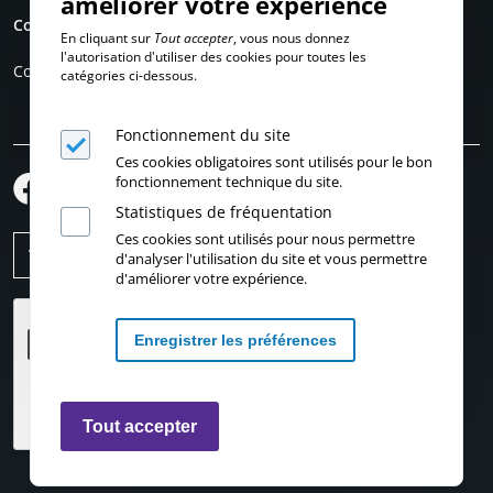
améliorer votre expérience
Compte personnel
En cliquant sur
Tout accepter
, vous nous donnez
l'autorisation d'utiliser des cookies pour toutes les
Connexion
catégories ci-dessous.
Fonctionnement du site
Ces cookies obligatoires sont utilisés pour le bon
fonctionnement technique du site.
Statistiques de fréquentation
Ces cookies sont utilisés pour nous permettre
d'analyser l'utilisation du site et vous permettre
d'améliorer votre expérience.
Enregistrer les préférences
Retirer les consentements
Tout accepter