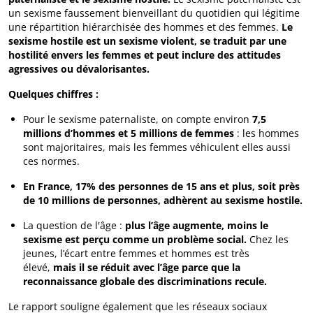
un sexisme faussement bienveillant du quotidien qui légitime
une répartition hiérarchisée des hommes et des femmes.
Le
sexisme hostile est un sexisme violent, se traduit par une
hostilité envers les femmes et peut inclure des attitudes
agressives ou dévalorisantes.
Quelques chiffres :
Pour le sexisme paternaliste, on compte environ
7,5
millions d’hommes et 5 millions de femmes
: les hommes
sont majoritaires, mais les femmes véhiculent elles aussi
ces normes.
En France, 17% des personnes de 15 ans et plus, soit près
de 10 millions de personnes, adhèrent au sexisme hostile.
La question de l'âge :
plus l’âge augmente, moins le
sexisme est perçu comme un problème social.
Chez les
jeunes, l’écart entre femmes et hommes est très
élevé,
mais il se réduit avec l’âge parce que la
reconnaissance globale des discriminations recule.
Le rapport souligne également que les réseaux sociaux