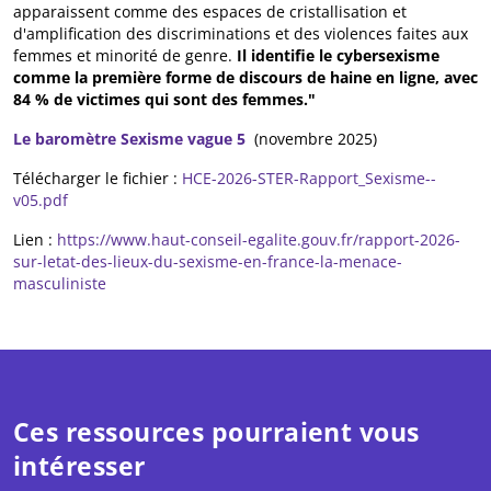
apparaissent comme des espaces de cristallisation et
d'amplification des discriminations et des violences faites aux
femmes et minorité de genre.
Il identifie le cybersexisme
comme la première forme de discours de haine en ligne, avec
84 % de victimes qui sont des femmes."
Le baromètre Sexisme vague 5
(novembre 2025)
Télécharger le fichier :
HCE-2026-STER-Rapport_Sexisme--
v05.pdf
Lien :
https://www.haut-conseil-egalite.gouv.fr/rapport-2026-
sur-letat-des-lieux-du-sexisme-en-france-la-menace-
masculiniste
Ces ressources pourraient vous
intéresser