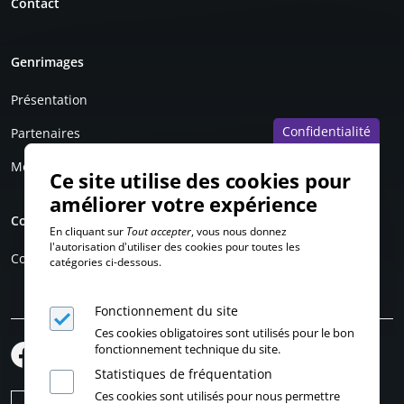
Contact
Genrimages
Présentation
Confidentialité
Partenaires
Mentions légales
Ce site utilise des cookies pour
améliorer votre expérience
Compte personnel
En cliquant sur
Tout accepter
, vous nous donnez
l'autorisation d'utiliser des cookies pour toutes les
Connexion
catégories ci-dessous.
Fonctionnement du site
Ces cookies obligatoires sont utilisés pour le bon
fonctionnement technique du site.
Statistiques de fréquentation
Ces cookies sont utilisés pour nous permettre