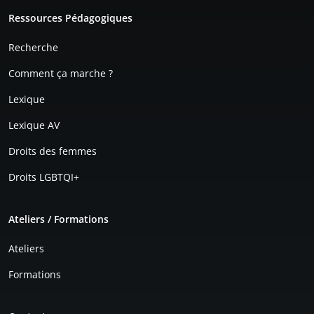
Pied de page
Ressources Pédagogiques
Recherche
Comment ça marche ?
Lexique
Lexique AV
Droits des femmes
Droits LGBTQI+
Ateliers / Formations
Ateliers
Formations