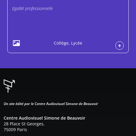
Egalité professionnelle
Collège, Lycée
Un site édité par le Centre Audiovisuel Simone de Beauvoir
Centre Audiovisuel Simone de Beauvoir
28 Place St Georges,
75009 Paris